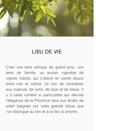
LIEU DE VIE
C'est une terre antique de grand pins, une
terre de famille, un ancien vignoble de
vignes nobles qui s'étend en pente douce
entre mer et colline. Un lieu de contrastes
aux nuances de verts, de bois et de bleus. Il
y a cette lumière si particulière qui dévoile
l'élégance de la Provence face aux éclats de
soleil baignés sur cette grande bleue que
l'on distingue au loin et à la fois si proche.