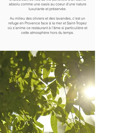
absolu comme une oasis au coeur d'une nature
luxuriante et préservée.
Au milieu des oliviers et des lavandes, c'est un
refuge en
Provence face à la mer et Saint-Tropez
où s'anime ce restaurant à l'âme si particulière et
cette atmosphère hors du temps.