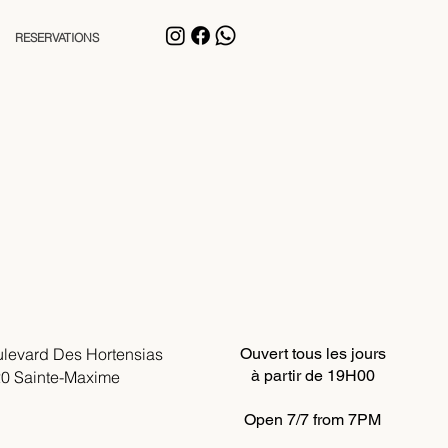
RESERVATIONS
levard Des Hortensias
Ouvert tous les jours
à partir de 19H00
0 Sainte-Maxime
Open 7/7 from 7PM