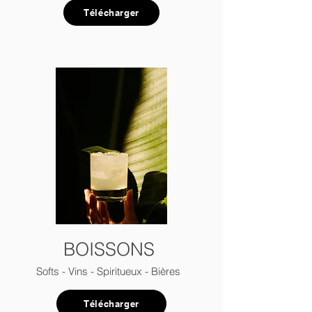
Télécharger
BOISSONS
Softs - Vins - Spiritueux - Bières
Télécharger