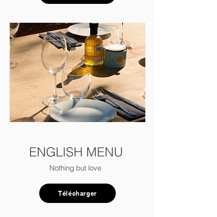
ENGLISH MENU
Nothing but love
Télécharger