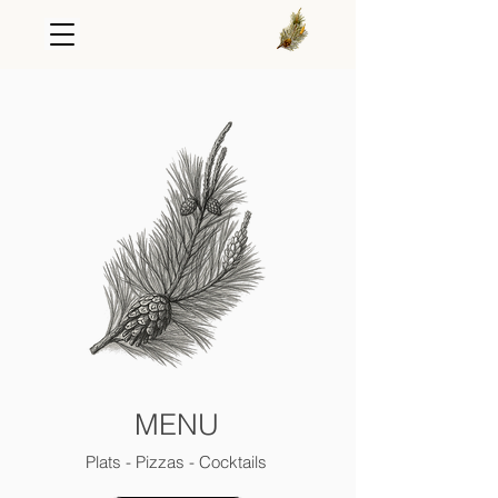
MENU
Plats - Pizzas - Cocktails